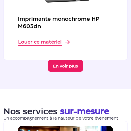
Imprimante monochrome HP
M603dn
Louer ce matériel
En voir plus
Nos services
sur-mesure
Un accompagnement à la hauteur de votre événement