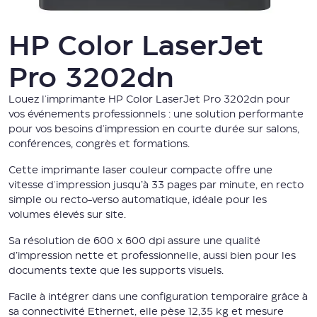
HP Color LaserJet
Pro 3202dn
Louez l'imprimante HP Color LaserJet Pro 3202dn pour
vos événements professionnels : une solution performante
pour vos besoins d'impression en courte durée sur salons,
conférences, congrès et formations.
Cette imprimante laser couleur compacte offre une
vitesse d'impression jusqu’à 33 pages par minute, en recto
simple ou recto-verso automatique, idéale pour les
volumes élevés sur site.
Sa résolution de 600 x 600 dpi assure une qualité
d’impression nette et professionnelle, aussi bien pour les
documents texte que les supports visuels.
Facile à intégrer dans une configuration temporaire grâce à
sa connectivité Ethernet, elle pèse 12,35 kg et mesure