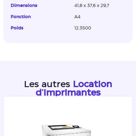
Dimensions
41,8 x 37,6 x 29,7
Fonction
A4
Poids
12.3500
Les autres
Location
d'Imprimantes