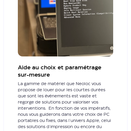
Aide au choix et paramétrage
sur-mesure
La gamme de matériel que Neoloc vous
propose de louer pour les courtes durées
que sont les événements est vaste et
regorge de solutions pour valoriser vos
interventions. En fonction de vos impératifs,
nous vous guiderons dans votre choix de PC
portables ou fixes, dans l'univers Apple, celui
des solutions d'impression ou encore du