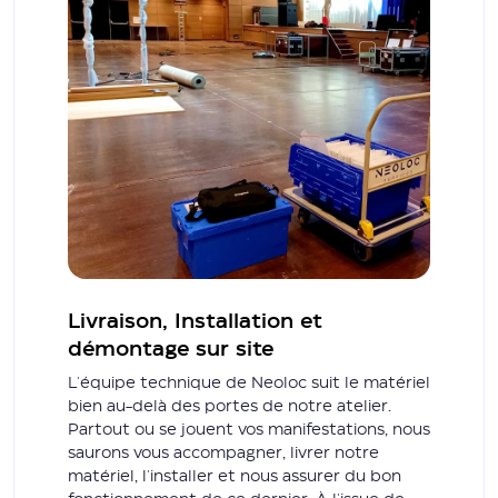
Livraison, Installation et
démontage sur site
L'équipe technique de Neoloc suit le matériel
bien au-delà des portes de notre atelier.
Partout ou se jouent vos manifestations, nous
saurons vous accompagner, livrer notre
matériel, l'installer et nous assurer du bon