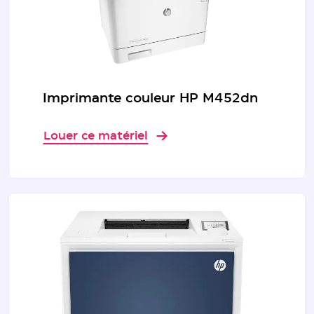
Imprimante couleur HP M452dn
Louer ce matériel