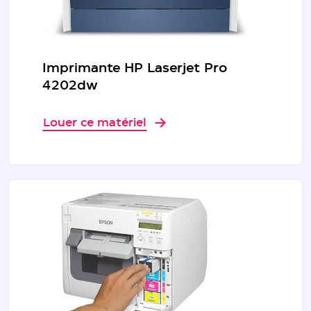
Imprimante HP Laserjet Pro
4202dw
Louer ce matériel