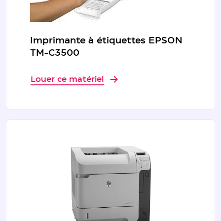
Imprimante à étiquettes EPSON
TM-C3500
Louer ce matériel