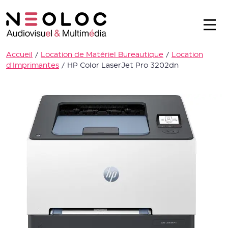
Accueil
/
Location de Matériel Bureautique
/
Location
d'Imprimantes
/
HP Color LaserJet Pro 3202dn