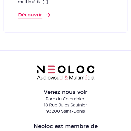
multimédia […]
Découvrir
Venez nous voir
Parc du Colombier,
18 Rue Jules Saulnier
93200 Saint-Denis
Neoloc est membre de