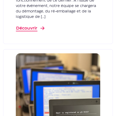
fonctionnement de ce dernier. À l'issue de
votre événement, notre équipe se chargera
du démontage, du ré-emballage et de la
logistique de […]
Découvrir