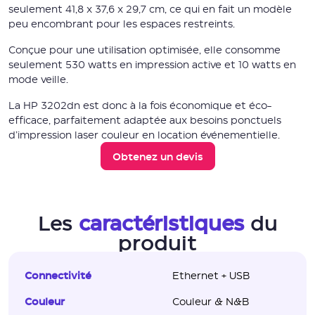
seulement 41,8 x 37,6 x 29,7 cm, ce qui en fait un modèle
peu encombrant pour les espaces restreints.
Conçue pour une utilisation optimisée, elle consomme
seulement 530 watts en impression active et 10 watts en
mode veille.
La HP 3202dn est donc à la fois économique et éco-
efficace, parfaitement adaptée aux besoins ponctuels
d’impression laser couleur en location événementielle.
Obtenez un devis
Les
caractéristiques
du
produit
Connectivité
Ethernet + USB
Couleur
Couleur & N&B