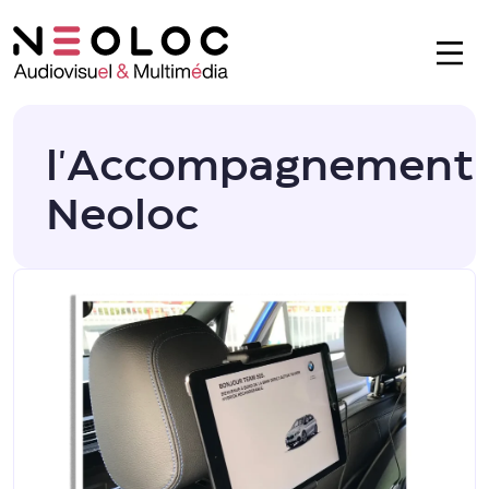
l'Accompagnement
Neoloc