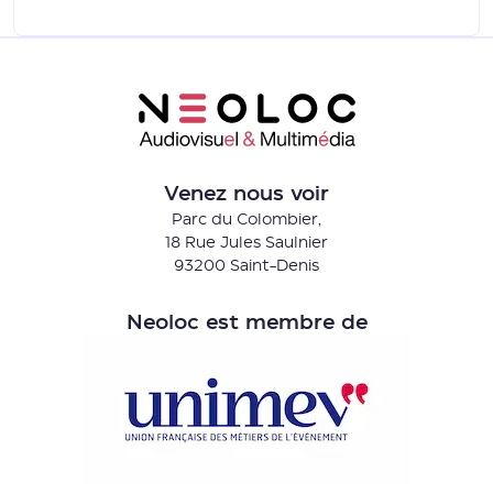
Venez nous voir
Parc du Colombier,
18 Rue Jules Saulnier
93200 Saint-Denis
Neoloc est membre de