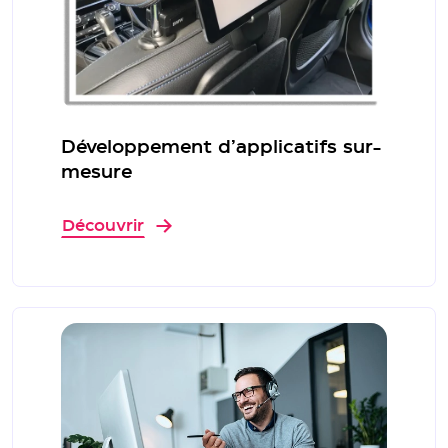
Développement d’applicatifs sur-
mesure
Découvrir