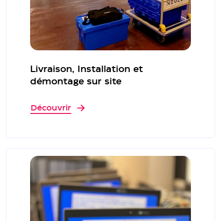
Livraison, Installation et
démontage sur site
Découvrir