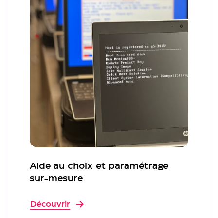
Aide au choix et paramétrage
sur-mesure
Découvrir