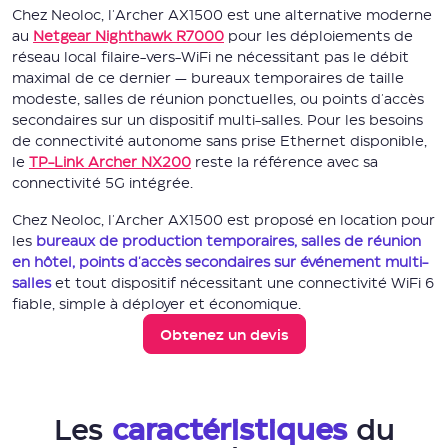
Chez Neoloc, l'Archer AX1500 est une alternative moderne
au
Netgear Nighthawk R7000
pour les déploiements de
réseau local filaire-vers-WiFi ne nécessitant pas le débit
maximal de ce dernier — bureaux temporaires de taille
modeste, salles de réunion ponctuelles, ou points d'accès
secondaires sur un dispositif multi-salles. Pour les besoins
de connectivité autonome sans prise Ethernet disponible,
le
TP-Link Archer NX200
reste la référence avec sa
connectivité 5G intégrée.
Chez Neoloc, l'Archer AX1500 est proposé en location pour
les
bureaux de production temporaires, salles de réunion
en hôtel, points d'accès secondaires sur événement multi-
salles
et tout dispositif nécessitant une connectivité WiFi 6
fiable, simple à déployer et économique.
Obtenez un devis
Les
caractéristiques
du