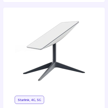
Starlink, 4G, 5G