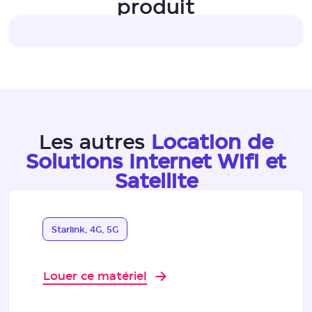
produit
Les autres
Location de
Solutions Internet Wifi et
Satellite
Starlink, 4G, 5G
Louer ce matériel