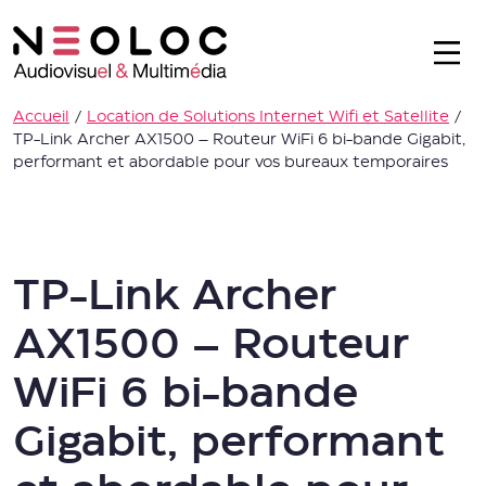
Accueil
/
Location de Solutions Internet Wifi et Satellite
/
TP-Link Archer AX1500 – Routeur WiFi 6 bi-bande Gigabit,
performant et abordable pour vos bureaux temporaires
TP-Link Archer
AX1500 – Routeur
WiFi 6 bi-bande
Gigabit, performant