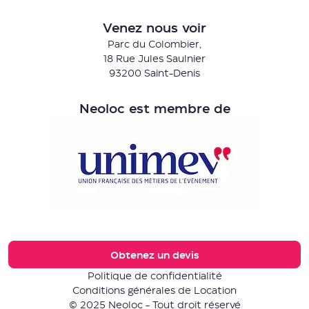
Venez nous voir
Parc du Colombier,
18 Rue Jules Saulnier
93200 Saint-Denis
Neoloc est membre de
Obtenez un devis
Politique de confidentialité
Conditions générales de Location
© 2025 Neoloc - Tout droit réservé