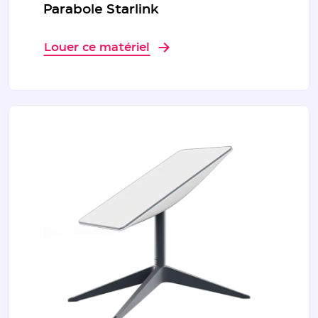
Parabole Starlink
Louer ce matériel